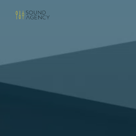
Sound
Agency