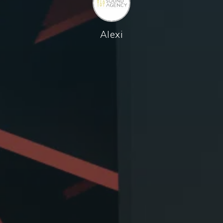
Alexi