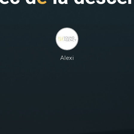
Alexi