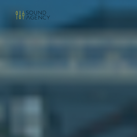
Sound
Agency