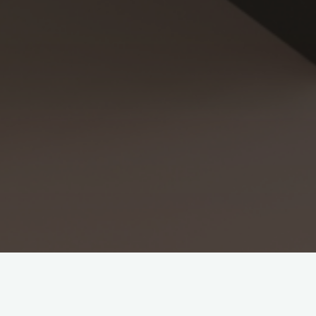
Articles