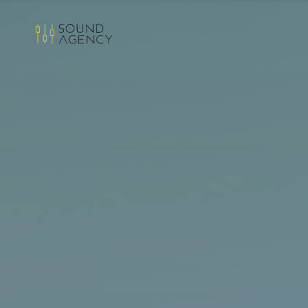
Sound
Agency